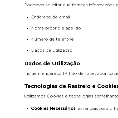
Podemos solicitar que forneça informações pe
Endereço de email
Nome próprio e apelido
Número de telefone
Dados de Utilização
Dados de Utilização
Incluem endereço IP, tipo de navegador, págin
Tecnologias de Rastreio e Cookie
Utilizamos Cookies e tecnologias semelhantes
Cookies Necessários
: essenciais para o 