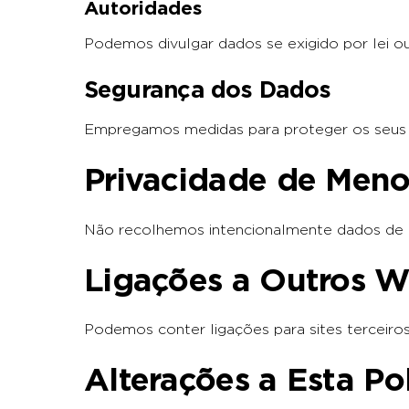
Autoridades
Podemos divulgar dados se exigido por lei o
Segurança dos Dados
Empregamos medidas para proteger os seus 
Privacidade de Meno
Não recolhemos intencionalmente dados de 
Ligações a Outros W
Podemos conter ligações para sites terceiros
Alterações a Esta Po