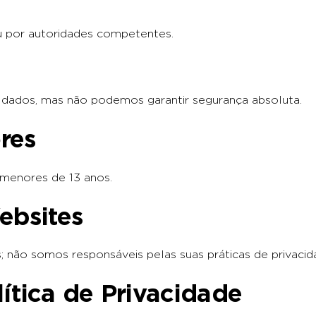
u por autoridades competentes.
dados, mas não podemos garantir segurança absoluta.
res
menores de 13 anos.
ebsites
; não somos responsáveis pelas suas práticas de privacid
lítica de Privacidade