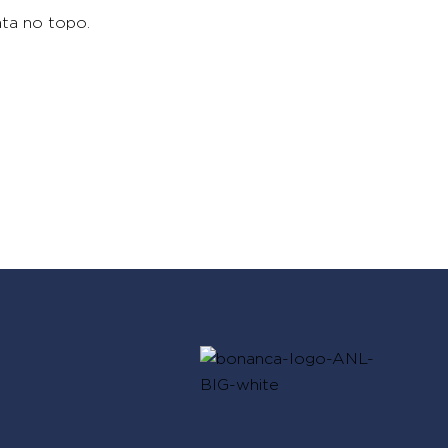
ata no topo.