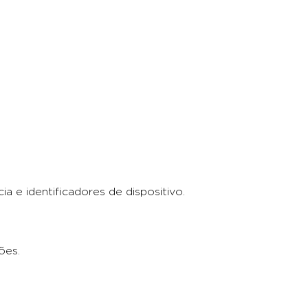
a e identificadores de dispositivo.
ões.