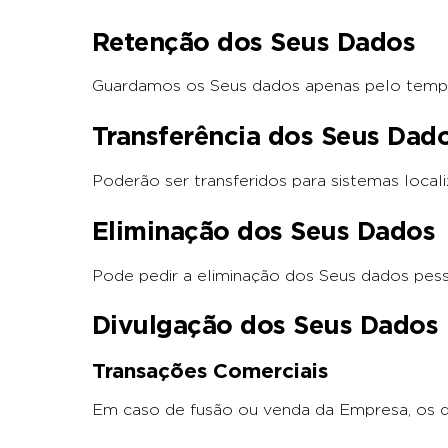
Retenção dos Seus Dados
Guardamos os Seus dados apenas pelo tempo n
Transferência dos Seus Dad
Poderão ser transferidos para sistemas loca
Eliminação dos Seus Dados
Pode pedir a eliminação dos Seus dados pesso
Divulgação dos Seus Dados
Transações Comerciais
Em caso de fusão ou venda da Empresa, os d