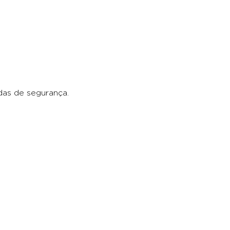
das de segurança.